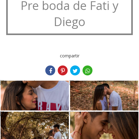
Pre boda de Fati y
Diego
compartir