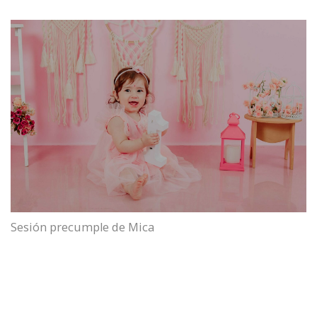
Sesión precumple de Mica