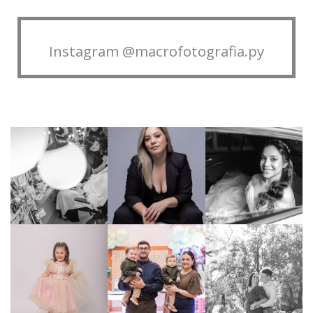
Instagram @macrofotografia.py