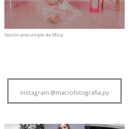
Sesión precumple de Mica
Instagram @macrofotografia.py