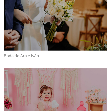
Boda de Ara e Iván