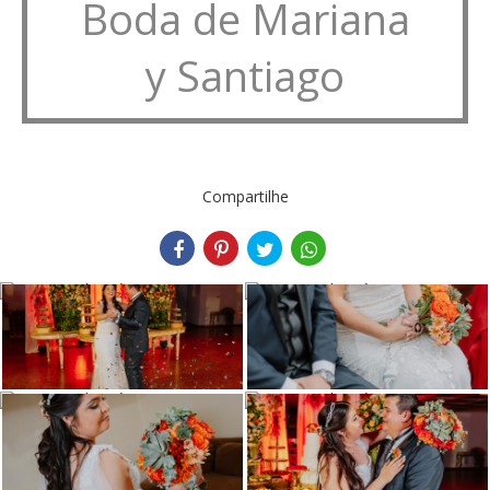
Boda de Mariana
y Santiago
Compartilhe