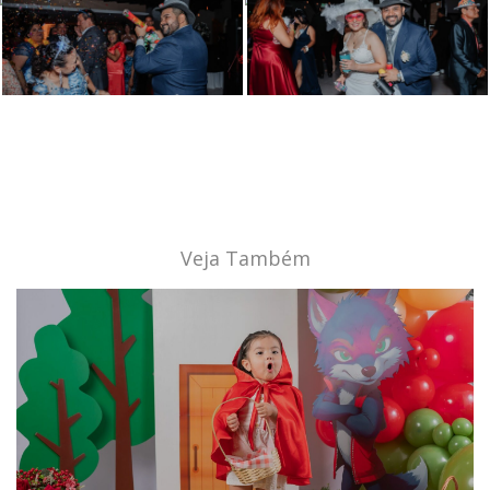
Veja Também