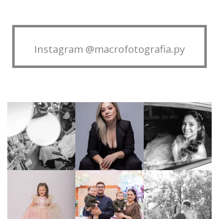
Instagram @macrofotografia.py