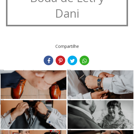
Dani
Compartilhe