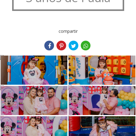
compartir