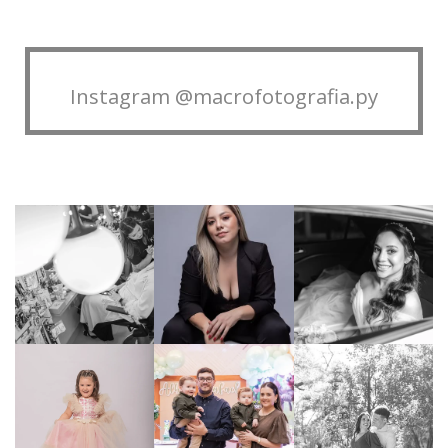
Instagram @macrofotografia.py