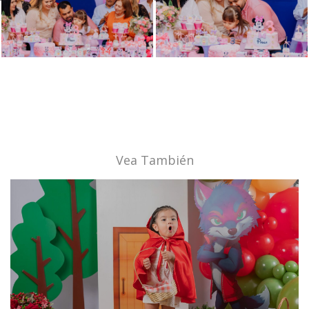
Vea También