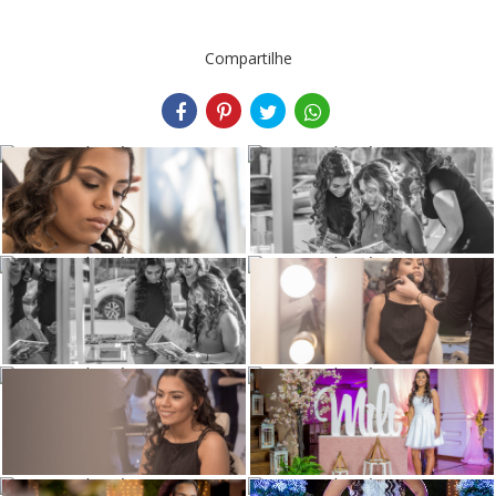
Compartilhe