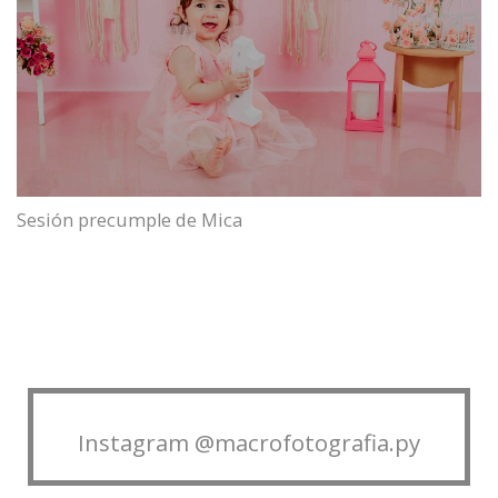
Sesión precumple de Mica
Instagram @macrofotografia.py