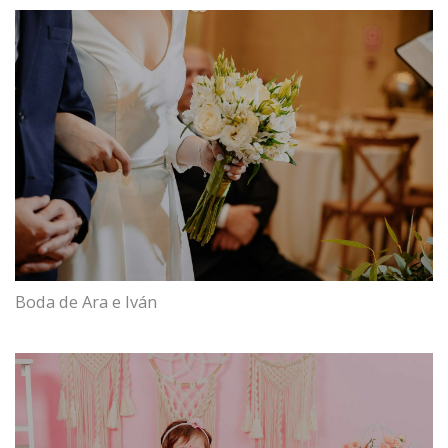
Boda de Ara e Iván