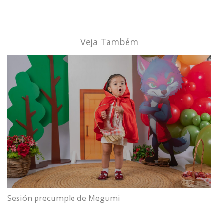
Veja Também
Sesión precumple de Megumi