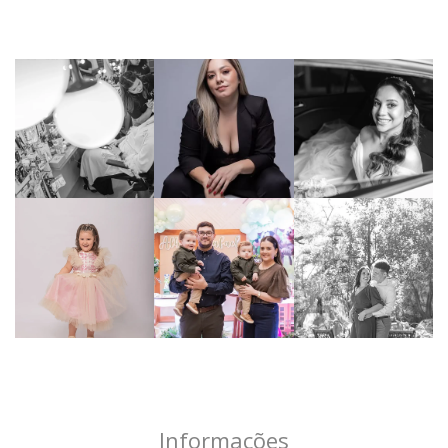
Informações