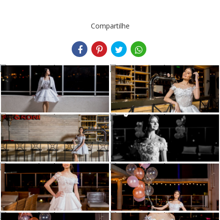
Compartilhe