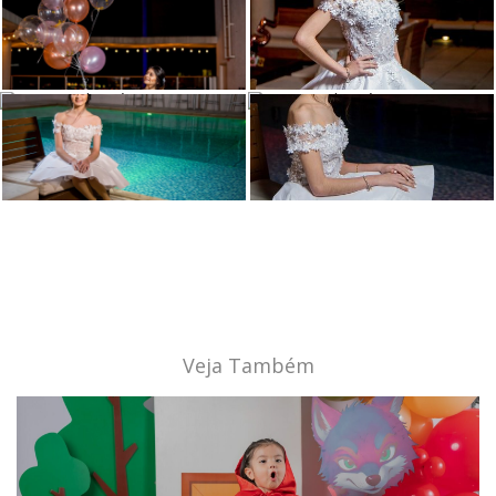
Veja Também