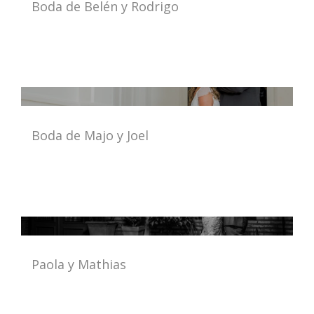
Boda de Belén y Rodrigo
Boda de Majo y Joel
Paola y Mathias