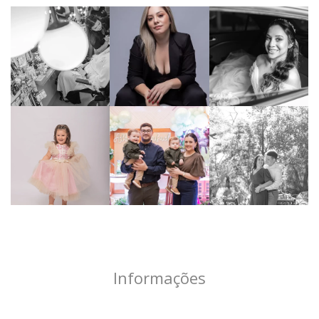
Informações