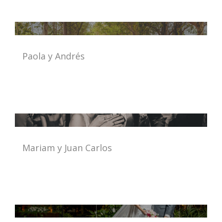
Paola y Andrés
Mariam y Juan Carlos