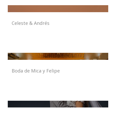
Celeste & Andrés
Boda de Mica y Felipe