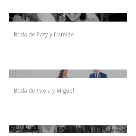
Boda de Paty y Damián
Boda de Paola y Miguel