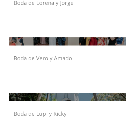
Boda de Lorena y Jorge
Boda de Vero y Amado
Boda de Lupi y Ricky