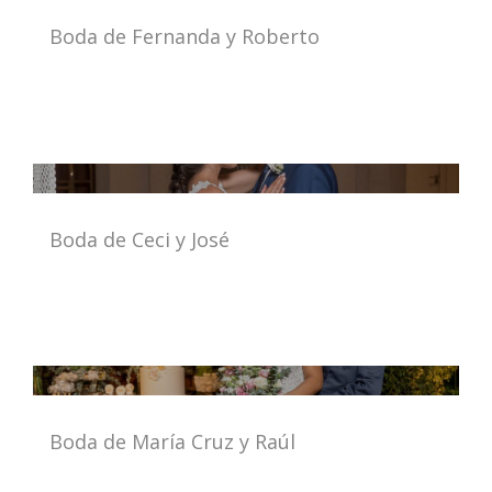
Boda de Fernanda y Roberto
Boda de Ceci y José
Boda de María Cruz y Raúl