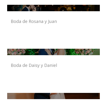
Boda de Rosana y Juan
Boda de Daisy y Daniel